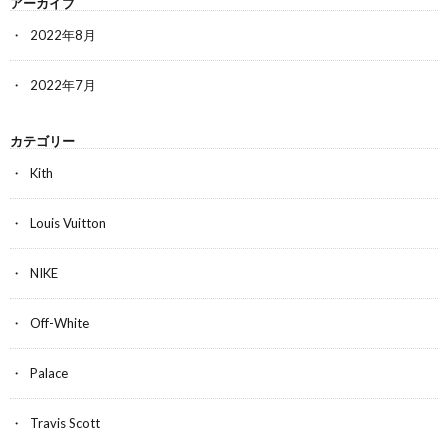
アーカイブ
2022年8月
2022年7月
カテゴリー
Kith
Louis Vuitton
NIKE
Off-White
Palace
Travis Scott